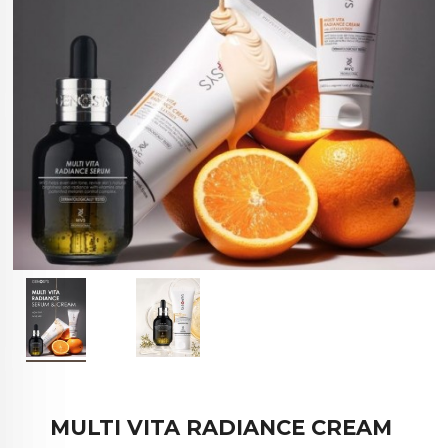
MULTI VITA RADIANCE CREAM