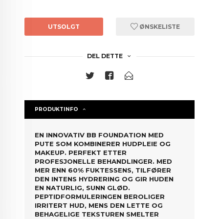
UTSOLGT
ØNSKELISTE
DEL DETTE
PRODUKTINFO
EN INNOVATIV BB FOUNDATION MED
PUTE SOM KOMBINERER HUDPLEIE OG
MAKEUP. PERFEKT ETTER
PROFESJONELLE BEHANDLINGER. MED
MER ENN 60% FUKTESSENS, TILFØRER
DEN INTENS HYDRERING OG GIR HUDEN
EN NATURLIG, SUNN GLØD.
PEPTIDFORMULERINGEN BEROLIGER
IRRITERT HUD, MENS DEN LETTE OG
BEHAGELIGE TEKSTUREN SMELTER