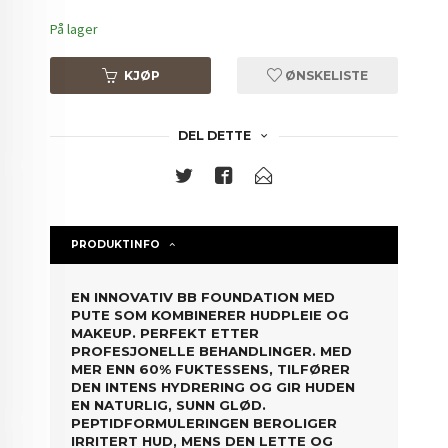
På lager
KJØP
ØNSKELISTE
DEL DETTE
PRODUKTINFO
EN INNOVATIV BB FOUNDATION MED
PUTE SOM KOMBINERER HUDPLEIE OG
MAKEUP. PERFEKT ETTER
PROFESJONELLE BEHANDLINGER. MED
MER ENN 60% FUKTESSENS, TILFØRER
DEN INTENS HYDRERING OG GIR HUDEN
EN NATURLIG, SUNN GLØD.
PEPTIDFORMULERINGEN BEROLIGER
IRRITERT HUD, MENS DEN LETTE OG