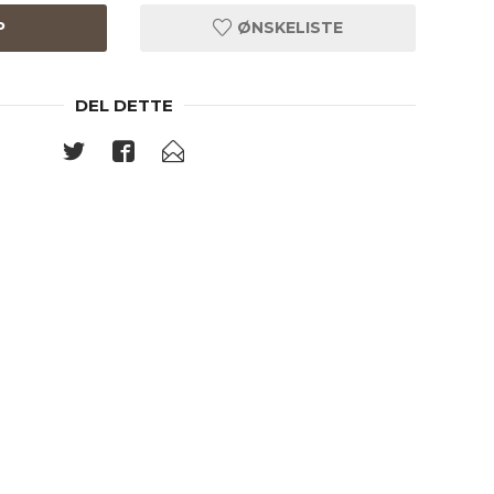
P
ØNSKELISTE
DEL DETTE