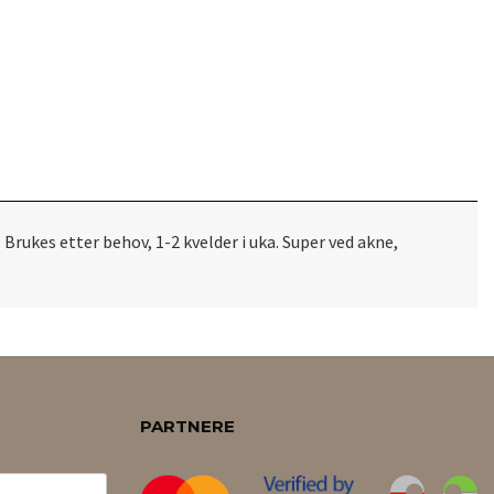
Brukes etter behov, 1-2 kvelder i uka. Super ved akne,
PARTNERE