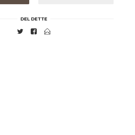
DEL DETTE